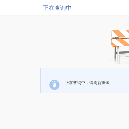
正在查询中
正在查询中，请刷新重试