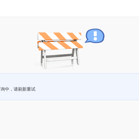
查询中，请刷新重试