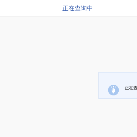
正在查询中
正在