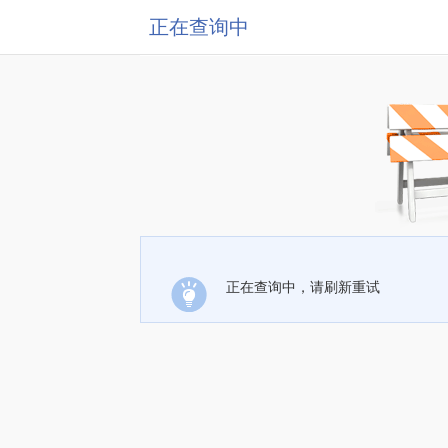
正在查询中
正在查询中，请刷新重试